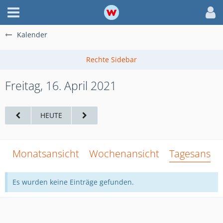
Kalender
Freitag, 16. April 2021
HEUTE
Monatsansicht
Wochenansicht
Tagesansich
Es wurden keine Einträge gefunden.