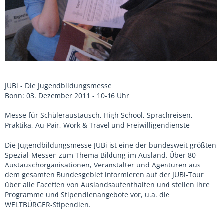
JUBi - Die Jugendbildungsmesse
Bonn: 03. Dezember 2011 - 10-16 Uhr
Messe für Schüleraustausch, High School, Sprachreisen,
Praktika, Au-Pair, Work & Travel und Freiwilligendienste
Die Jugendbildungsmesse JUBi ist eine der bundesweit größten
Spezial-Messen zum Thema Bildung im Ausland. Über 80
Austauschorganisationen, Veranstalter und Agenturen aus
dem gesamten Bundesgebiet informieren auf der JUBi-Tour
über alle Facetten von Auslandsaufenthalten und stellen ihre
Programme und Stipendienangebote vor, u.a. die
WELTBÜRGER-Stipendien.