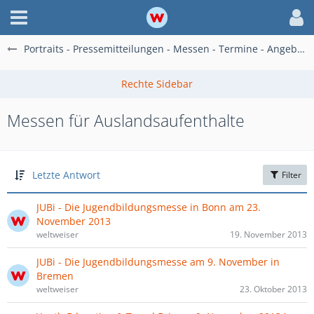
Portraits - Pressemitteilungen - Messen - Termine - Angebote
Messen für Auslandsaufenthalte
Letzte Antwort
Filter
JUBi - Die Jugendbildungsmesse in Bonn am 23.
November 2013
weltweiser
19. November 2013
JUBi - Die Jugendbildungsmesse am 9. November in
Bremen
weltweiser
23. Oktober 2013