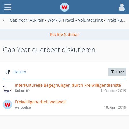
Gap Year: Au-Pair - Work & Travel - Volunteering - Praktikum im Ausland
Gap Year querbeet diskutieren
Datum
Filter
Interkulturelle Begegnungen durch Freiwilligendienste
KulturLife
1. Oktober 2019
Freiwilligenarbeit weltweit
weltweiser
18. April 2019