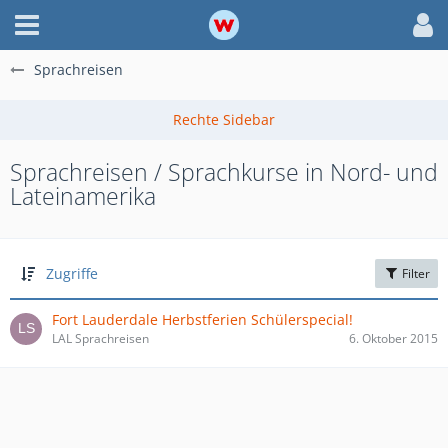
Sprachreisen
Sprachreisen / Sprachkurse in Nord- und
Lateinamerika
Zugriffe
Filter
Fort Lauderdale Herbstferien Schülerspecial!
LAL Sprachreisen
6. Oktober 2015