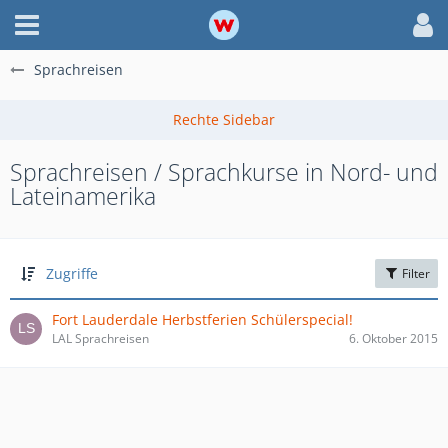
Sprachreisen
Sprachreisen / Sprachkurse in Nord- und
Lateinamerika
Zugriffe
Filter
Fort Lauderdale Herbstferien Schülerspecial!
LAL Sprachreisen
6. Oktober 2015