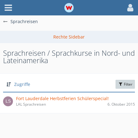
Sprachreisen
Sprachreisen / Sprachkurse in Nord- und
Lateinamerika
Zugriffe
Filter
Fort Lauderdale Herbstferien Schülerspecial!
LAL Sprachreisen
6. Oktober 2015