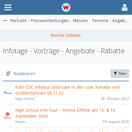
Portraits - Pressemitteilungen - Messen - Termine - Angebote
Infotage - Vorträge - Angebote - Rabatte
Reaktionen
Filter
Köln CDC Infotour Internate in den USA, Kanada und
Großbritannien 05.11.22
High School
26. Oktober 2022
High School Info-Tour – Online Edition am 15. & 16.
September 2020
Stepin
19. August 2020