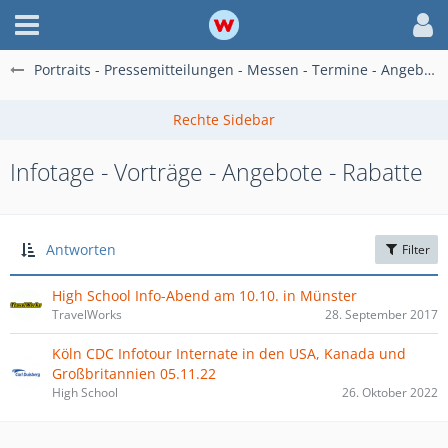
Portraits - Pressemitteilungen - Messen - Termine - Angebote
Infotage - Vorträge - Angebote - Rabatte
Antworten
Filter
High School Info-Abend am 10.10. in Münster
TravelWorks
28. September 2017
Köln CDC Infotour Internate in den USA, Kanada und
Großbritannien 05.11.22
High School
26. Oktober 2022