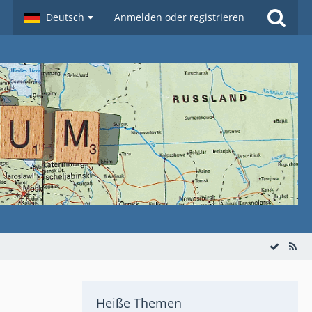
Deutsch
Anmelden oder registrieren
Heiße Themen