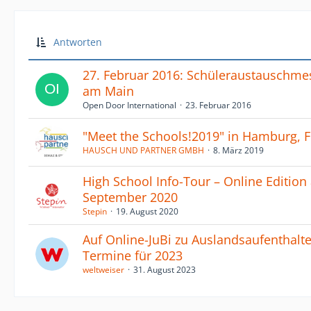
Antworten
27. Februar 2016: Schüleraustauschmes
am Main
Open Door International
23. Februar 2016
"Meet the Schools!2019" in Hamburg, 
HAUSCH UND PARTNER GMBH
8. März 2019
High School Info-Tour – Online Edition
September 2020
Stepin
19. August 2020
Auf Online-JuBi zu Auslandsaufenthalt
Termine für 2023
weltweiser
31. August 2023