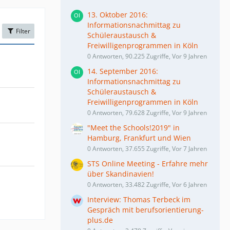
13. Oktober 2016:
Informationsnachmittag zu
Filter
Schüleraustausch &
Freiwilligenprogrammen in Köln
0 Antworten, 90.225 Zugriffe, Vor 9 Jahren
14. September 2016:
Informationsnachmittag zu
Schüleraustausch &
Freiwilligenprogrammen in Köln
0 Antworten, 79.628 Zugriffe, Vor 9 Jahren
"Meet the Schools!2019" in
Hamburg, Frankfurt und Wien
0 Antworten, 37.655 Zugriffe, Vor 7 Jahren
STS Online Meeting - Erfahre mehr
über Skandinavien!
0 Antworten, 33.482 Zugriffe, Vor 6 Jahren
Interview: Thomas Terbeck im
Gespräch mit berufsorientierung-
plus.de