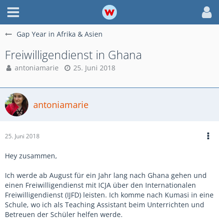
Gap Year in Afrika & Asien
Freiwilligendienst in Ghana
antoniamarie
25. Juni 2018
antoniamarie
25. Juni 2018
Hey zusammen,
Ich werde ab August für ein Jahr lang nach Ghana gehen und
einen Freiwilligendienst mit ICJA über den Internationalen
Freiwilligendienst (IJFD) leisten. Ich komme nach Kumasi in eine
Schule, wo ich als Teaching Assistant beim Unterrichten und
Betreuen der Schüler helfen werde.