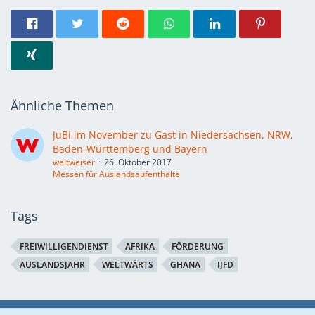
Ähnliche Themen
JuBi im November zu Gast in Niedersachsen, NRW,
Baden-Württemberg und Bayern
weltweiser
26. Oktober 2017
Messen für Auslandsaufenthalte
Tags
FREIWILLIGENDIENST
AFRIKA
FÖRDERUNG
AUSLANDSJAHR
WELTWÄRTS
GHANA
IJFD