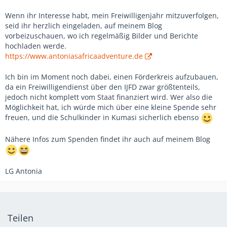
Wenn ihr Interesse habt, mein Freiwilligenjahr mitzuverfolgen,
seid ihr herzlich eingeladen, auf meinem Blog
vorbeizuschauen, wo ich regelmäßig Bilder und Berichte
hochladen werde.
https://www.antoniasafricaadventure.de
Ich bin im Moment noch dabei, einen Förderkreis aufzubauen,
da ein Freiwilligendienst über den IJFD zwar größtenteils,
jedoch nicht komplett vom Staat finanziert wird. Wer also die
Möglichkeit hat, ich würde mich über eine kleine Spende sehr
freuen, und die Schulkinder in Kumasi sicherlich ebenso
Nähere Infos zum Spenden findet ihr auch auf meinem Blog
LG Antonia
Teilen