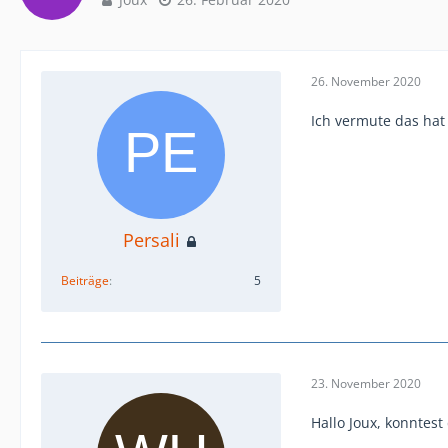
26. November 2020
Ich vermute das hat
Persali
Beiträge
5
23. November 2020
Hallo Joux, konntes