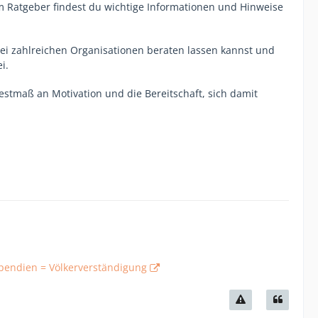
m Ratgeber findest du wichtige Informationen und Hinweise
bei zahlreichen Organisationen beraten lassen kannst und
i.
tmaß an Motivation und die Bereitschaft, sich damit
pendien = Völkerverständigung