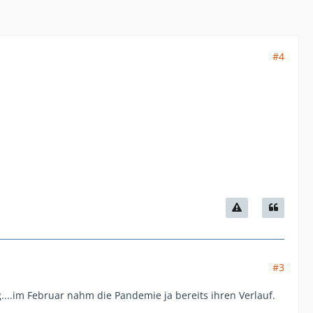
#4
#3
...im Februar nahm die Pandemie ja bereits ihren Verlauf.