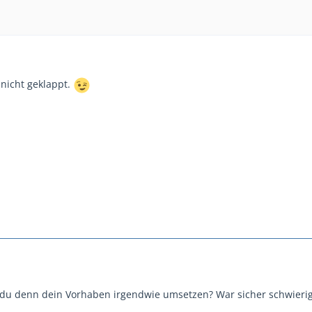
 nicht geklappt.
t du denn dein Vorhaben irgendwie umsetzen? War sicher schwierig.