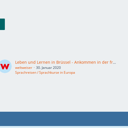
Leben und Lernen in Brüssel - Ankommen in der französischen Sprache
weltweiser
30. Januar 2020
Sprachreisen / Sprachkurse in Europa