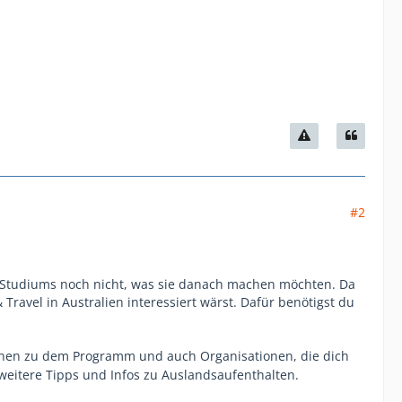
#2
es Studiums noch nicht, was sie danach machen möchten. Da
& Travel in Australien interessiert wärst. Dafür benötigst du
ionen zu dem Programm und auch Organisationen, die dich
weitere Tipps und Infos zu Auslandsaufenthalten.