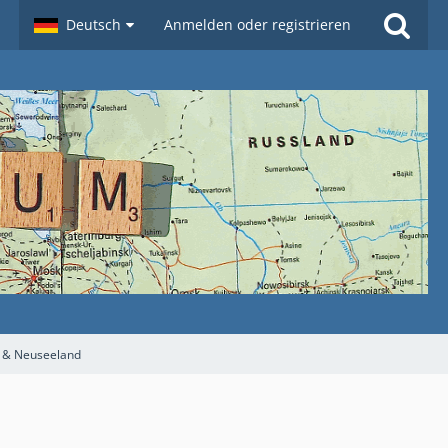
Deutsch
Anmelden oder registrieren
n & Neuseeland