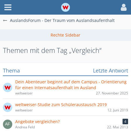
AuslandsForum - Der Traum vom Auslandsaufenthalt
Themen mit dem Tag „Vergleich“
Thema
Letzte Antwort
Dein Abenteuer beginnt auf dem Campus - Orientierung
für einen Internatsaufenthalt im Ausland
weltweiser
27. November 2025
weltweiser-Studie zum Schüleraustausch 2019
weltweiser
12. Juni 2019
Angebote vergleichen?
4
Andrea Feld
22. Mai 2013