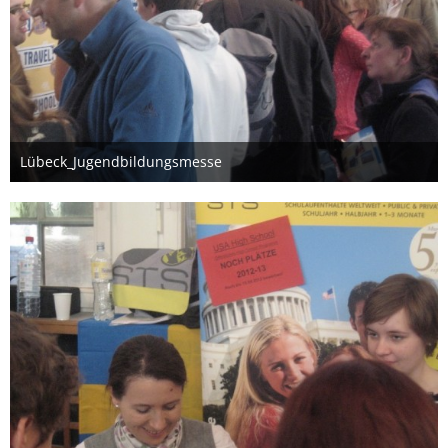
Lübeck_Jugendbildungsmesse
26. März 2012