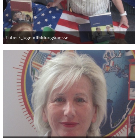
Lübeck_Jugendbildungsmesse
26. März 2012