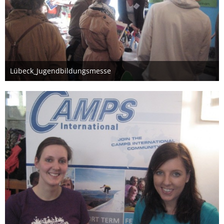
Lübeck_Jugendbildungsmesse
26. März 2012