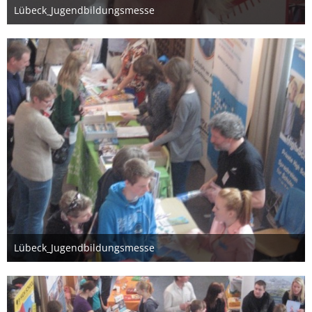
Lübeck_Jugendbildungsmesse
26. März 2012
Lübeck_Jugendbildungsmesse
26. März 2012