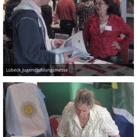
Lübeck_Jugendbildungsmesse
26. März 2012