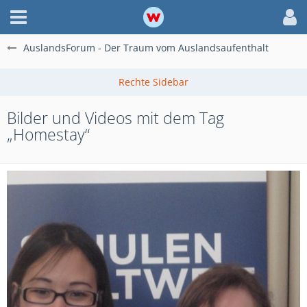
AuslandsForum - Der Traum vom Auslandsaufenthalt
Bilder und Videos mit dem Tag
„Homestay“