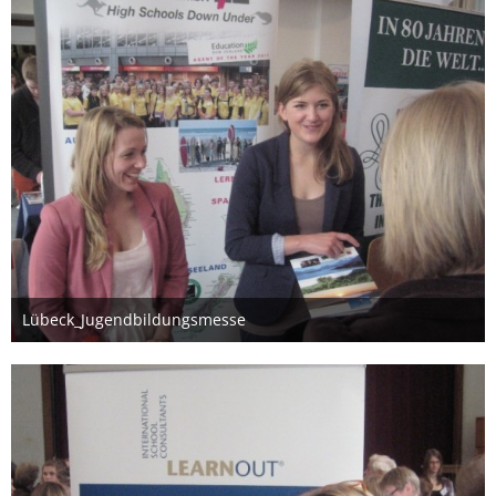
Lübeck_Jugendbildungsmesse
26. März 2012