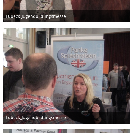
Lübeck_Jugendbildungsmesse
26. März 2012
Lübeck_Jugendbildungsmesse
26. März 2012