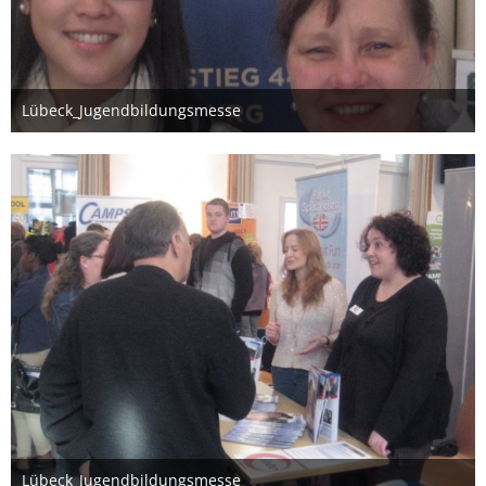
Lübeck_Jugendbildungsmesse
26. März 2012
Lübeck_Jugendbildungsmesse