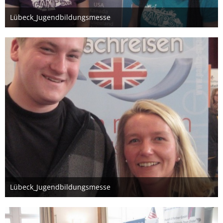
Lübeck_Jugendbildungsmesse
26. März 2012
Lübeck_Jugendbildungsmesse
26. März 2012