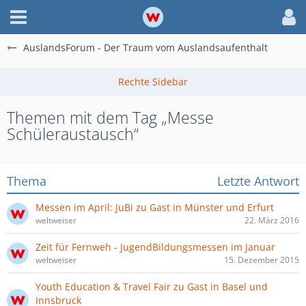
AuslandsForum - Der Traum vom Auslandsaufenthalt
Themen mit dem Tag „Messe
Schüleraustausch“
Thema
Letzte Antwort
Messen im April: JuBi zu Gast in Münster und Erfurt
weltweiser
22. März 2016
Zeit für Fernweh - JugendBildungsmessen im Januar
weltweiser
15. Dezember 2015
Youth Education & Travel Fair zu Gast in Basel und
Innsbruck