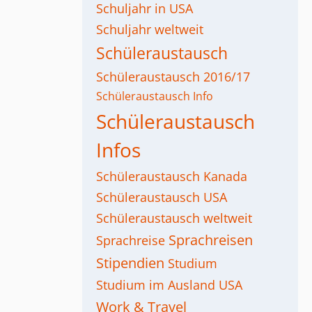
Schuljahr in USA
Schuljahr weltweit
Schüleraustausch
Schüleraustausch 2016/17
Schüleraustausch Info
Schüleraustausch
Infos
Schüleraustausch Kanada
Schüleraustausch USA
Schüleraustausch weltweit
Sprachreisen
Sprachreise
Stipendien
Studium
Studium im Ausland
USA
Work & Travel