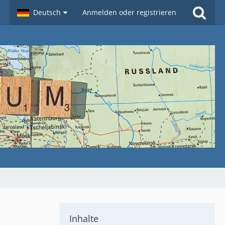
Deutsch
Anmelden oder registrieren
Inhalte