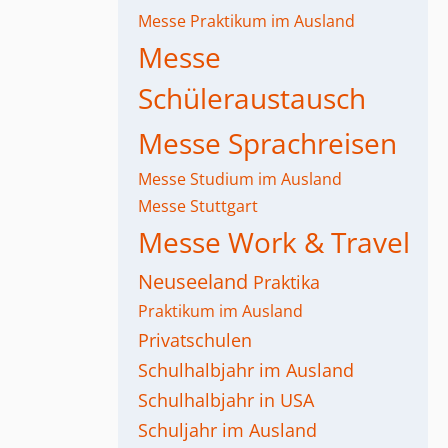
Messe Praktikum im Ausland
Messe
Schüleraustausch
Messe Sprachreisen
Messe Studium im Ausland
Messe Stuttgart
Messe Work & Travel
Neuseeland
Praktika
Praktikum im Ausland
Privatschulen
Schulhalbjahr im Ausland
Schulhalbjahr in USA
Schuljahr im Ausland