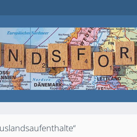
uslandsaufenthalte“