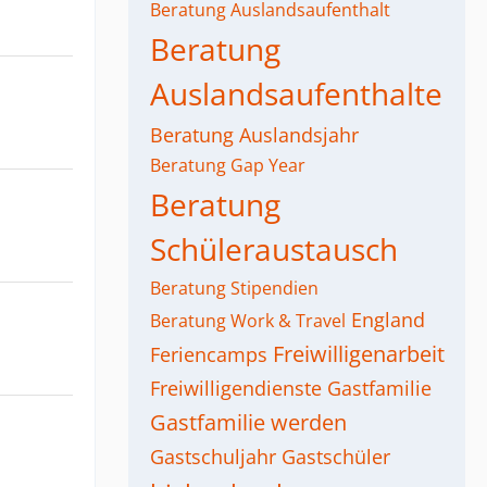
Beratung Auslandsaufenthalt
Beratung
Auslandsaufenthalte
Beratung Auslandsjahr
Beratung Gap Year
Beratung
Schüleraustausch
Beratung Stipendien
England
Beratung Work & Travel
Freiwilligenarbeit
Feriencamps
Freiwilligendienste
Gastfamilie
Gastfamilie werden
Gastschuljahr
Gastschüler