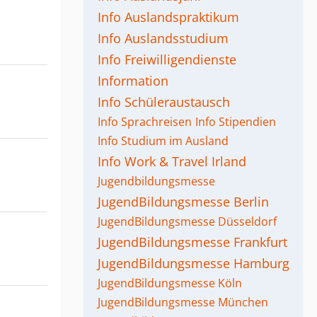
Info Auslandspraktikum
Info Auslandsstudium
Info Freiwilligendienste
Information
Info Schüleraustausch
Info Sprachreisen
Info Stipendien
Info Studium im Ausland
Info Work & Travel
Irland
Jugendbildungsmesse
JugendBildungsmesse Berlin
JugendBildungsmesse Düsseldorf
JugendBildungsmesse Frankfurt
JugendBildungsmesse Hamburg
JugendBildungsmesse Köln
JugendBildungsmesse München