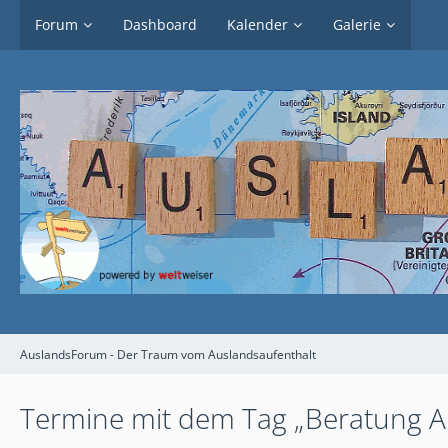
Forum
Dashboard
Kalender
Galerie
AuslandsForum - Der Traum vom Auslandsaufenthalt
Termine mit dem Tag „Beratung A