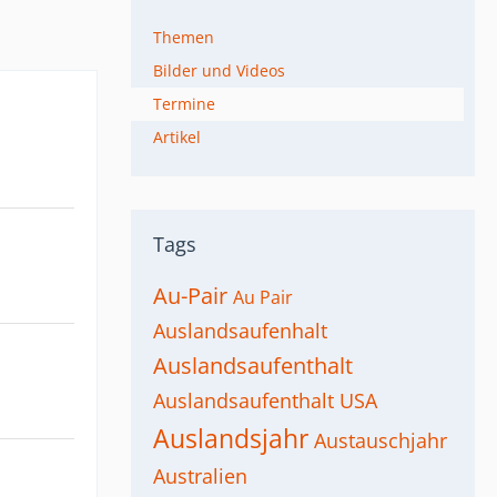
Themen
Bilder und Videos
Termine
Artikel
Tags
Au-Pair
Au Pair
Auslandsaufenhalt
Auslandsaufenthalt
Auslandsaufenthalt USA
Auslandsjahr
Austauschjahr
Australien