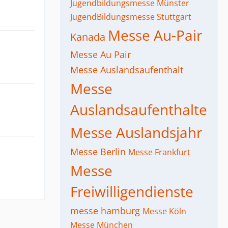
Jugendbildungsmesse Münster
JugendBildungsmesse Stuttgart
Messe Au-Pair
Kanada
Messe Au Pair
Messe Auslandsaufenthalt
Messe
Auslandsaufenthalte
Messe Auslandsjahr
Messe Berlin
Messe Frankfurt
Messe
Freiwilligendienste
messe hamburg
Messe Köln
Messe München