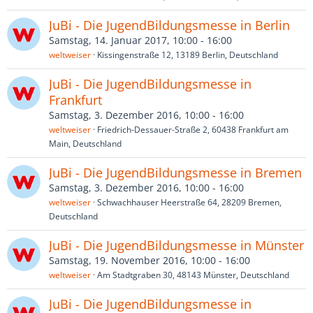
JuBi - Die JugendBildungsmesse in Berlin
Samstag, 14. Januar 2017, 10:00 - 16:00
weltweiser
Kissingenstraße 12, 13189 Berlin, Deutschland
JuBi - Die JugendBildungsmesse in
Frankfurt
Samstag, 3. Dezember 2016, 10:00 - 16:00
weltweiser
Friedrich-Dessauer-Straße 2, 60438 Frankfurt am
Main, Deutschland
JuBi - Die JugendBildungsmesse in Bremen
Samstag, 3. Dezember 2016, 10:00 - 16:00
weltweiser
Schwachhauser Heerstraße 64, 28209 Bremen,
Deutschland
JuBi - Die JugendBildungsmesse in Münster
Samstag, 19. November 2016, 10:00 - 16:00
weltweiser
Am Stadtgraben 30, 48143 Münster, Deutschland
JuBi - Die JugendBildungsmesse in