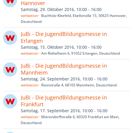
Hannover
Samstag, 29. Oktober 2016, 10:00 - 16:00
weltweiser
Buchholz-Kleefeld, Ebellstraße 15, 30625 Hannover,
Deutschland
JuBi - Die JugendBildungsmesse in
Erlangen
Samstag, 15. Oktober 2016, 10:00 - 16:00
weltweiser
Am Röthelheim 6, 91052 Erlangen, Deutschland
JuBi - Die JugendBildungsmesse in
Mannheim
Samstag, 24. September 2016, 10:00 - 16:00
weltweiser
Roonstraße 4, 68165 Mannheim, Deutschland
JuBi - Die JugendBildungsmesse in
Frankfurt
Samstag, 17. September 2016, 10:00 - 16:00
weltweiser
Mierendorffstraße 6, 60320 Frankfurt am Main,
Deutschland