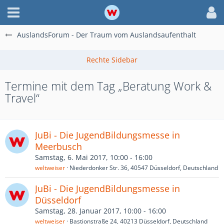
AuslandsForum - Der Traum vom Auslandsaufenthalt
Termine mit dem Tag „Beratung Work &
Travel“
JuBi - Die JugendBildungsmesse in
Meerbusch
Samstag, 6. Mai 2017, 10:00 - 16:00
weltweiser
Niederdonker Str. 36, 40547 Düsseldorf, Deutschland
JuBi - Die JugendBildungsmesse in
Düsseldorf
Samstag, 28. Januar 2017, 10:00 - 16:00
weltweiser
Bastionstraße 24, 40213 Düsseldorf, Deutschland