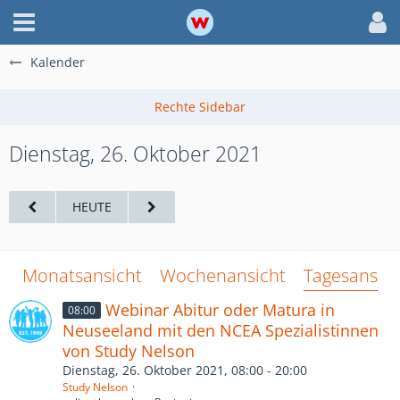
Kalender
Dienstag, 26. Oktober 2021
HEUTE
Monatsansicht
Wochenansicht
Tagesansich
Webinar Abitur oder Matura in
08:00
Neuseeland mit den NCEA Spezialistinnen
von Study Nelson
Dienstag, 26. Oktober 2021, 08:00 - 20:00
Study Nelson