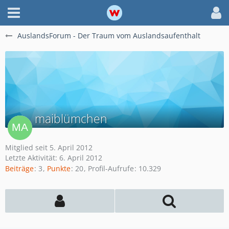
AuslandsForum - Der Traum vom Auslandsaufenthalt
maiblümchen
Mitglied seit 5. April 2012
Letzte Aktivität:
6. April 2012
Beiträge
3
Punkte
20
Profil-Aufrufe
10.329