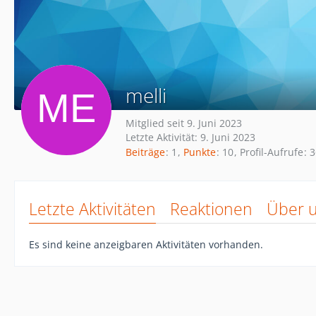
melli
Mitglied seit 9. Juni 2023
Letzte Aktivität:
9. Juni 2023
Beiträge
1
Punkte
10
Profil-Aufrufe
3
Letzte Aktivitäten
Reaktionen
Über 
Es sind keine anzeigbaren Aktivitäten vorhanden.