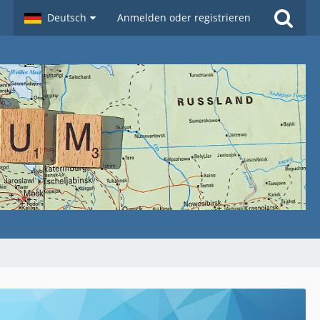
Deutsch
Anmelden oder registrieren